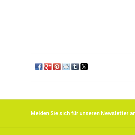
Melden Sie sich für unseren Newsletter an