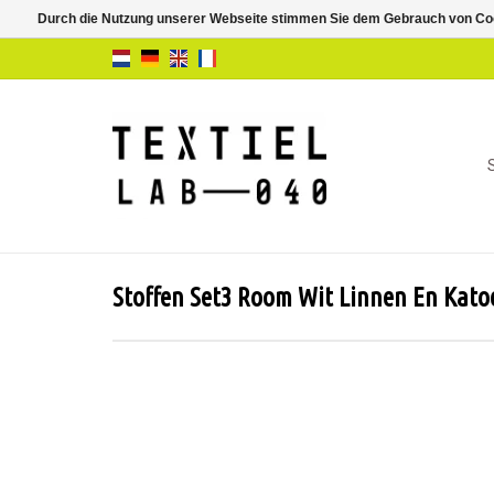
Durch die Nutzung unserer Webseite stimmen Sie dem Gebrauch von Coo
Stoffen Set3 Room Wit Linnen En Kato