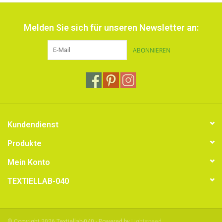
Melden Sie sich für unseren Newsletter an:
ABONNIEREN
Kundendienst
Produkte
Mein Konto
TEXTIELLAB-040
© Copyright 2026 Textiellab-040 - Powered by
Lightspeed