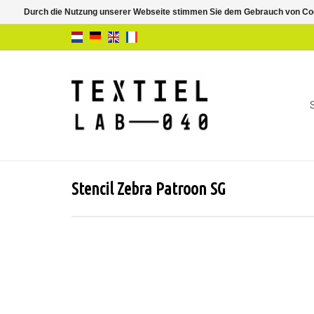
Durch die Nutzung unserer Webseite stimmen Sie dem Gebrauch von Coo
Stencil Zebra Patroon SG