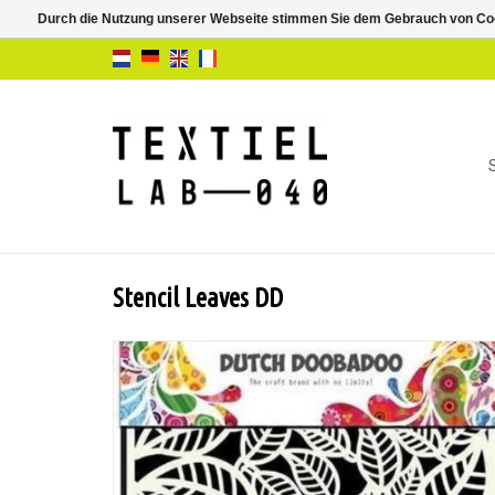
Durch die Nutzung unserer Webseite stimmen Sie dem Gebrauch von Coo
Stencil Leaves DD