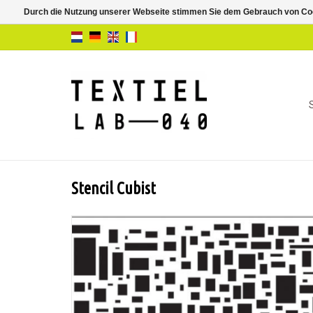
Durch die Nutzung unserer Webseite stimmen Sie dem Gebrauch von Coo
Stencil Cubist