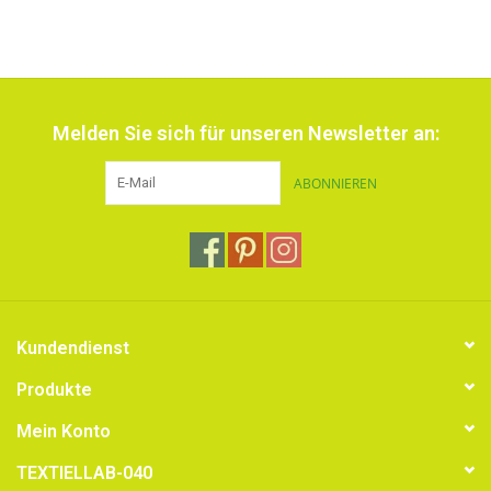
Melden Sie sich für unseren Newsletter an:
ABONNIEREN
Kundendienst
Produkte
Mein Konto
TEXTIELLAB-040