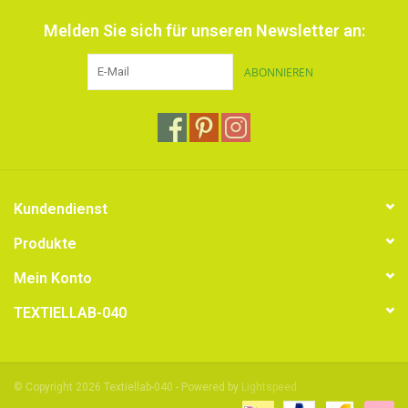
Melden Sie sich für unseren Newsletter an:
ABONNIEREN
Kundendienst
Produkte
Mein Konto
TEXTIELLAB-040
© Copyright 2026 Textiellab-040 - Powered by
Lightspeed