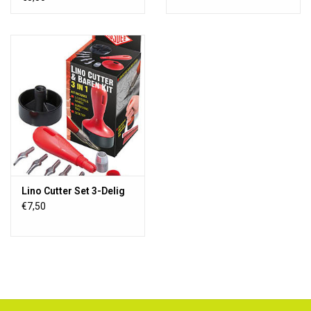
Lino Cutter Set 3-Delig
€7,50