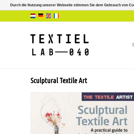
Durch die Nutzung unserer Webseite stimmen Sie dem Gebrauch von Coo
Sculptural Textile Art