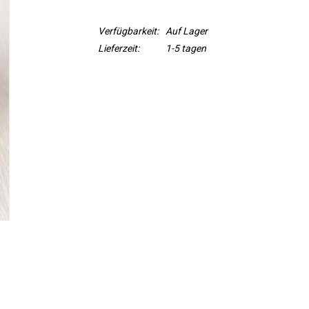
Verfügbarkeit:
Auf Lager
Lieferzeit:
1-5 tagen