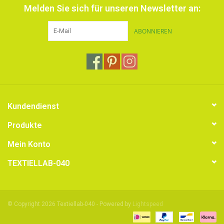
Melden Sie sich für unseren Newsletter an:
ABONNIEREN
Kundendienst
Produkte
Mein Konto
TEXTIELLAB-040
© Copyright 2026 Textiellab-040 - Powered by
Lightspeed