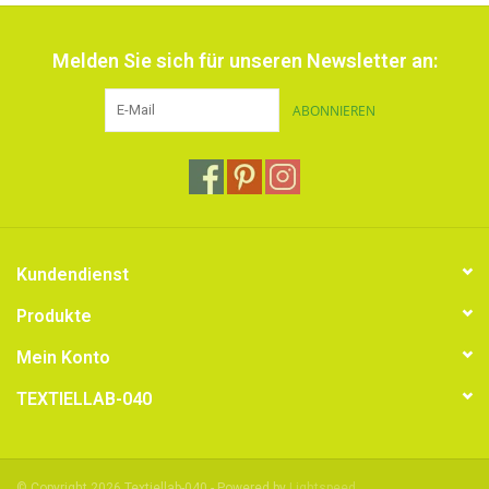
Melden Sie sich für unseren Newsletter an:
ABONNIEREN
Kundendienst
Produkte
Mein Konto
TEXTIELLAB-040
© Copyright 2026 Textiellab-040 - Powered by
Lightspeed