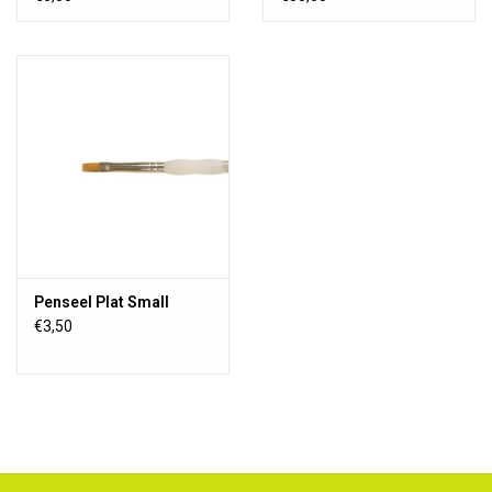
Penseel Plat Small
€3,50