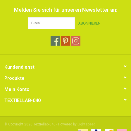
Melden Sie sich für unseren Newsletter an:
ABONNIEREN
Kundendienst
Produkte
Mein Konto
TEXTIELLAB-040
© Copyright 2026 Textiellab-040 - Powered by
Lightspeed