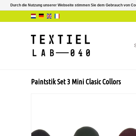
Durch die Nutzung unserer Webseite stimmen Sie dem Gebrauch von Coo
Paintstik Set 3 Mini Clasic Collors