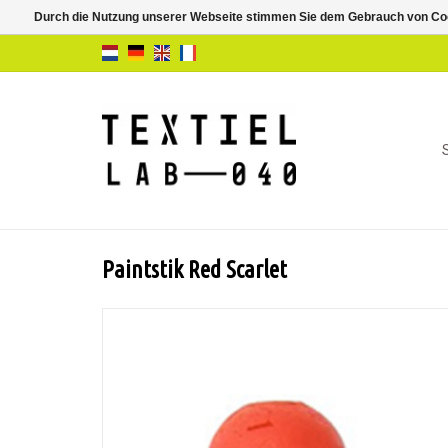
Durch die Nutzung unserer Webseite stimmen Sie dem Gebrauch von Coo
Paintstik Red Scarlet