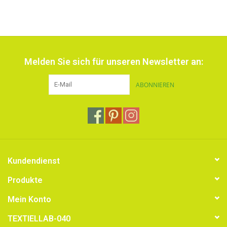
Melden Sie sich für unseren Newsletter an:
ABONNIEREN
Kundendienst
Produkte
Mein Konto
TEXTIELLAB-040