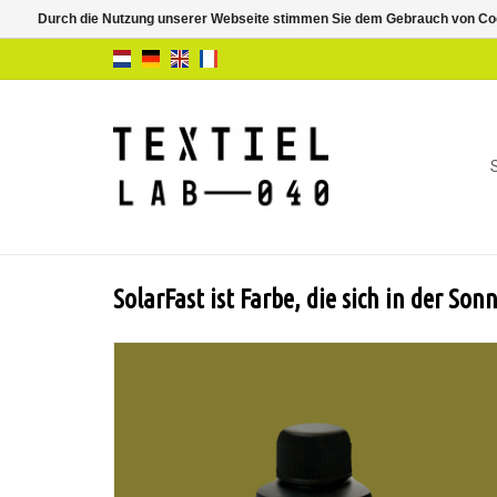
Durch die Nutzung unserer Webseite stimmen Sie dem Gebrauch von Coo
SolarFast ist Farbe, die sich in der Son