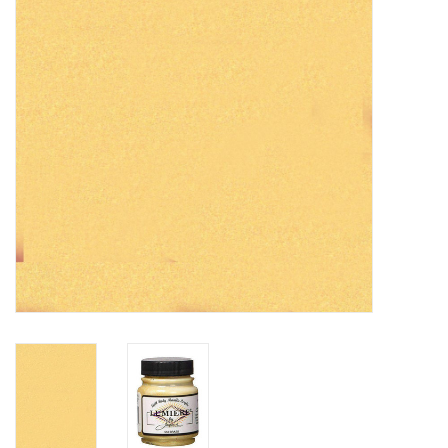
WERKZEUGE