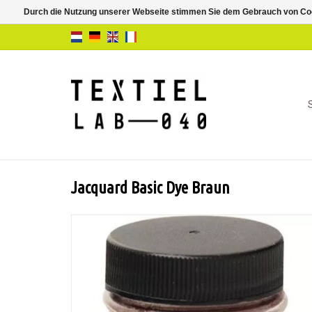
Durch die Nutzung unserer Webseite stimmen Sie dem Gebrauch von Coo
Jacquard Basic Dye Braun