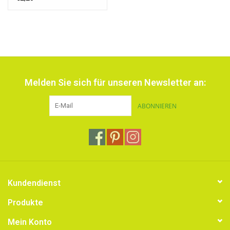
Melden Sie sich für unseren Newsletter an:
ABONNIEREN
Kundendienst
Produkte
Mein Konto