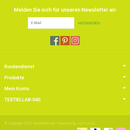
Melden Sie sich für unseren Newsletter an:
ABONNIEREN
Kundendienst
Produkte
Mein Konto
TEXTIELLAB-040
© Copyright 2026 Textiellab-040 - Powered by
Lightspeed