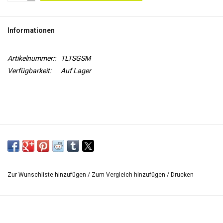
WERKZEUGE
Informationen
Artikelnummer::
TLTSGSM
Verfügbarkeit:
Auf Lager
Zur Wunschliste hinzufügen
/
Zum Vergleich hinzufügen
/
Drucken