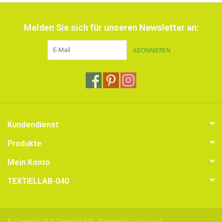
Melden Sie sich für unseren Newsletter an:
ABONNIEREN
Kundendienst
Produkte
Mein Konto
TEXTIELLAB-040
© Copyright 2026 Textiellab-040 - Powered by
Lightspeed