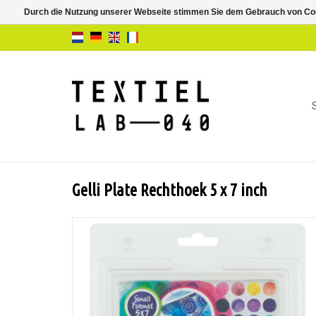
Durch die Nutzung unserer Webseite stimmen Sie dem Gebrauch von Coo
Gelli Plate Rechthoek 5 x 7 inch