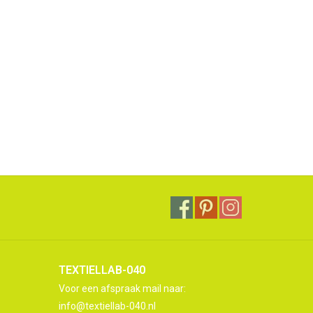
TEXTIELLAB-040
Voor een afspraak mail naar:
info@textiellab-040.nl