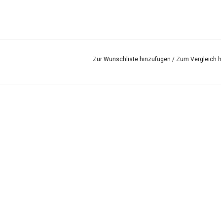
Zur Wunschliste hinzufügen
/
Zum Vergleich 