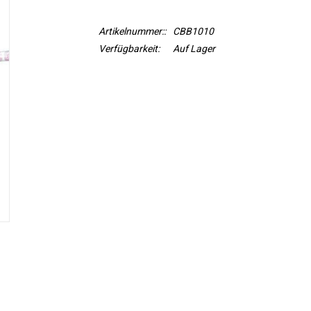
Artikelnummer::
CBB1010
Verfügbarkeit:
Auf Lager