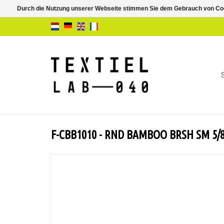
Durch die Nutzung unserer Webseite stimmen Sie dem Gebrauch von Coo
F-CBB1010 - RND BAMBOO BRSH SM 5/