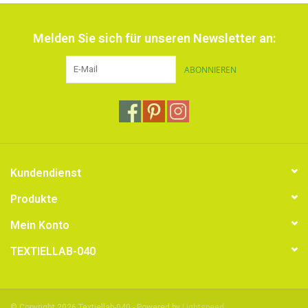
Melden Sie sich für unseren Newsletter an:
ABONNIEREN
Kundendienst
Produkte
Mein Konto
TEXTIELLAB-040
© Copyright 2026 Textiellab-040 - Powered by
Lightspeed