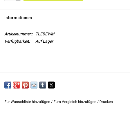
WERKZEUGE
Informationen
Artikelnummer::
TLEBEWM
Verfügbarkeit:
Auf Lager
Zur Wunschliste hinzufügen
/
Zum Vergleich hinzufügen
/
Drucken