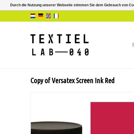
Durch die Nutzung unserer Webseite stimmen Sie dem Gebrauch von Coo
Copy of Versatex Screen Ink Red