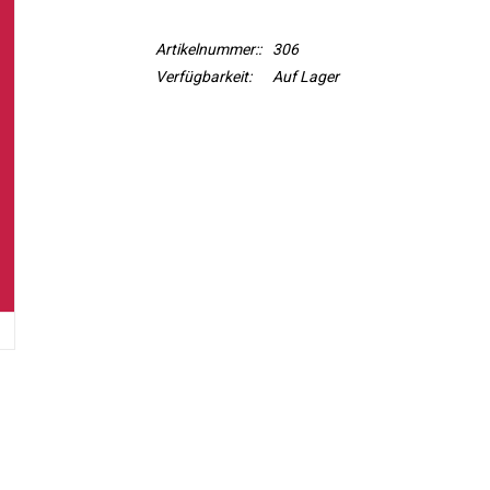
Artikelnummer::
306
Verfügbarkeit:
Auf Lager