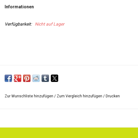
Informationen
WERKZEUGE
Verfügbarkeit:
Nicht auf Lager
Zur Wunschliste hinzufügen
/
Zum Vergleich hinzufügen
/
Drucken