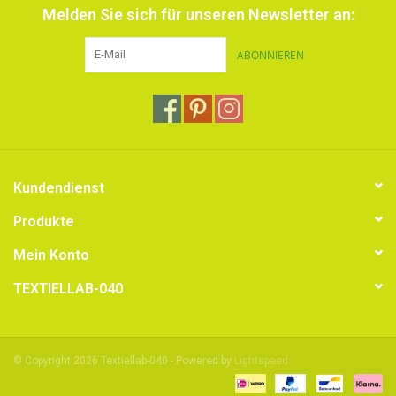
Melden Sie sich für unseren Newsletter an:
ABONNIEREN
Kundendienst
Produkte
Mein Konto
TEXTIELLAB-040
© Copyright 2026 Textiellab-040 - Powered by
Lightspeed