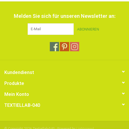
Melden Sie sich für unseren Newsletter an:
ABONNIEREN
Kundendienst
Produkte
Mein Konto
TEXTIELLAB-040
© Copyright 2026 Textiellab-040 - Powered by
Lightspeed