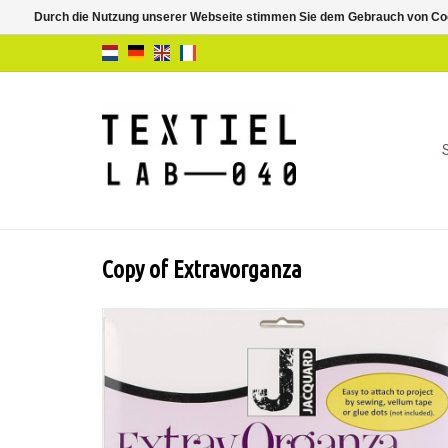
Durch die Nutzung unserer Webseite stimmen Sie dem Gebrauch von Coo
Copy of Extravorganza