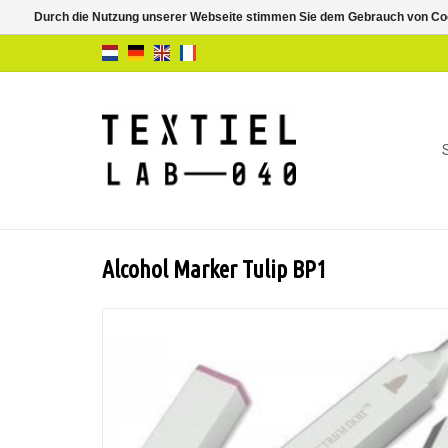
Durch die Nutzung unserer Webseite stimmen Sie dem Gebrauch von Coo
Alcohol Marker Tulip BP1