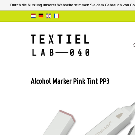
Durch die Nutzung unserer Webseite stimmen Sie dem Gebrauch von Coo
Alcohol Marker Pink Tint PP3