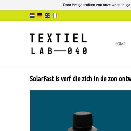
Door het gebruiken van onze website, ga
HOME
SolarFast is verf die zich in de zon ont