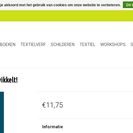
 je akkoord met het gebruik van cookies om onze website te verbeteren.
Dit 
BOEKEN
TEXTIELVERF
SCHILDEREN
TEXTIEL
WORKSHOPS
S
wikkelt!
€11,75
Informatie