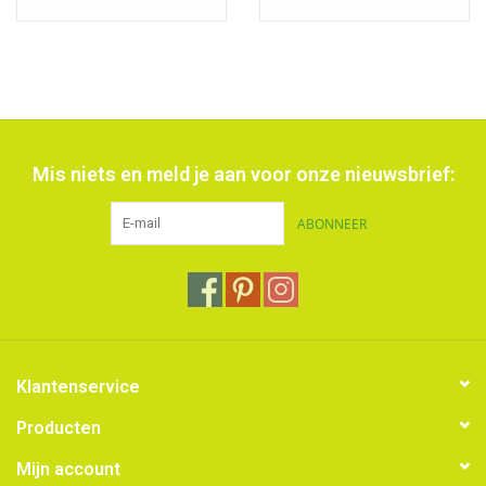
Mis niets en meld je aan voor onze nieuwsbrief:
ABONNEER
Klantenservice
Producten
Mijn account