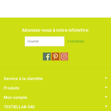
Abonnez-vous à notre infolettre:
S'ABONNER
Service à la clientèle
Produits
Mon compte
TEXTIELLAB-040