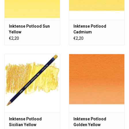
Inktense Potlood Sun
Inktense Potlood
Yellow
Cadmium
€2,20
€2,20
Inktense Potlood
Inktense Potlood
Sicilian Yellow
Golden Yellow