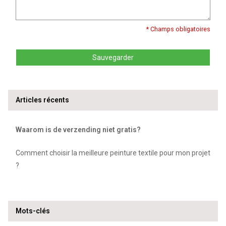
* Champs obligatoires
Sauvegarder
Articles récents
Waarom is de verzending niet gratis?
Comment choisir la meilleure peinture textile pour mon projet
?
Mots-clés