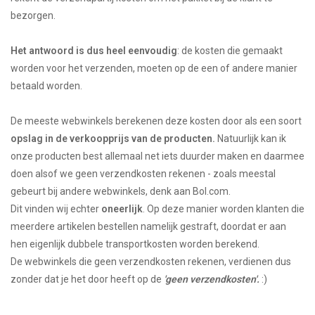
bezorgen.
Het antwoord is dus heel eenvoudig
: de kosten die gemaakt
worden voor het verzenden, moeten op de een of andere manier
betaald worden.
De meeste webwinkels berekenen deze kosten door als een soort
opslag in de verkoopprijs van de producten.
Natuurlijk kan ik
onze producten best allemaal net iets duurder maken en daarmee
doen alsof we geen verzendkosten rekenen - zoals meestal
gebeurt bij andere webwinkels, denk aan Bol.com.
Dit vinden wij echter
oneerlijk
. Op deze manier worden klanten die
meerdere artikelen bestellen namelijk gestraft, doordat er aan
hen eigenlijk dubbele transportkosten worden berekend.
De webwinkels die geen verzendkosten rekenen, verdienen dus
zonder dat je het door heeft op de
'geen verzendkosten'.
:)