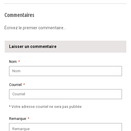
Commentaires
Écrivez le premier commentaire...
Laisser un commentaire
Nom:
*
Courriel:
*
* Votre adresse courriel ne sera pas publiée
Remarque:
*