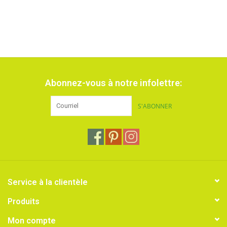
Abonnez-vous à notre infolettre:
S'ABONNER
Service à la clientèle
Produits
Mon compte