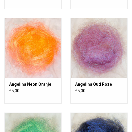
Angelina Neon Oranje
Angelina Oud Roze
€5,00
€5,00