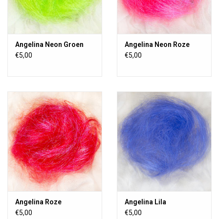
Angelina Neon Groen
Angelina Neon Roze
€5,00
€5,00
Angelina Roze
Angelina Lila
€5,00
€5,00