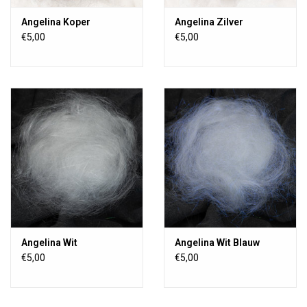
Angelina Koper
Angelina Zilver
€5,00
€5,00
Angelina Wit
Angelina Wit Blauw
€5,00
€5,00