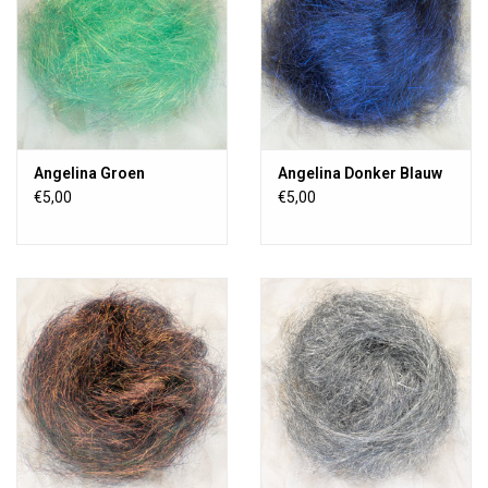
Angelina Groen
Angelina Donker Blauw
€5,00
€5,00