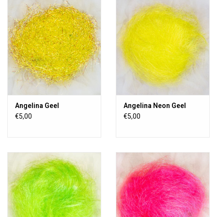
OUTILS
Blog
Angelina Geel
Angelina Neon Geel
€5,00
€5,00