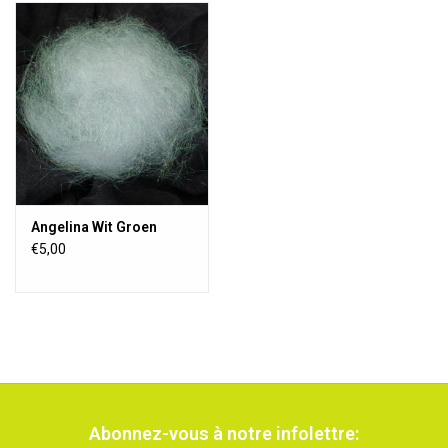
Angelina Wit Groen
€5,00
Abonnez-vous à notre infolettre: