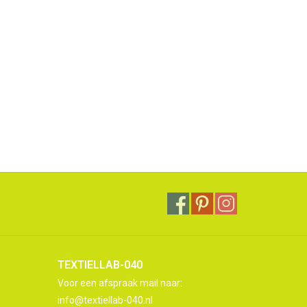
TEXTIELLAB-040
Voor een afspraak mail naar:
info@textiellab-040.nl