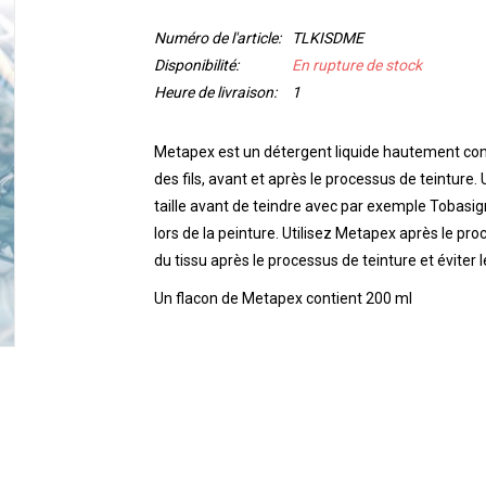
Numéro de l'article:
TLKISDME
Disponibilité:
En rupture de stock
Heure de livraison:
1
Metapex est un
détergent liquide hautement con
des fils, avant et après le processus de teinture.
taille avant de teindre avec par exemple Tobasi
lors de la peinture.
Utilisez Metapex après le pro
du tissu après le processus de teinture et éviter 
Un flacon de Metapex contient 200 ml