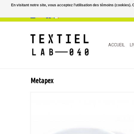
En visitant notre site, vous acceptez l'utilisation des témoins (cookies)
ACCUEIL
L
Metapex