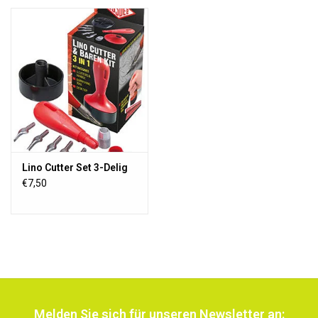
Lino Cutter Set 3-Delig
€7,50
Melden Sie sich für unseren Newsletter an: