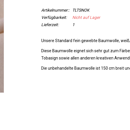
Artikelnummer::
TLTSNOK
Verfügbarkeit:
Nicht auf Lager
Lieferzeit:
1
Unsere Standard fein gewebte Baumwolle, weiß, 
Diese Baumwolle eignet sich sehr gut zum Färbe
Tobasign sowie allen anderen kreativen Anwen
Die unbehandelte Baumwolle ist 150 cm breit un