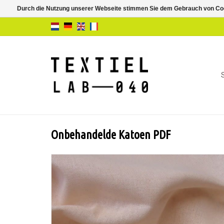
Durch die Nutzung unserer Webseite stimmen Sie dem Gebrauch von Coo
Onbehandelde Katoen PDF