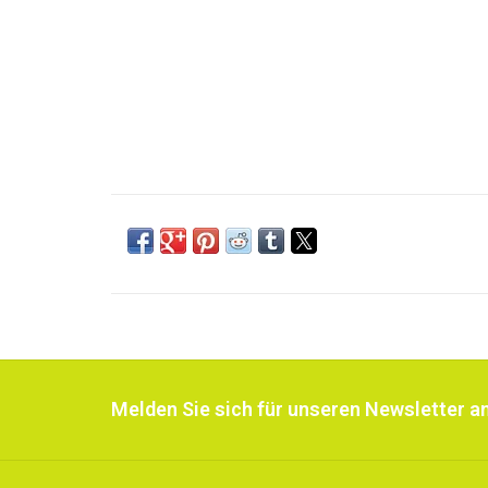
Melden Sie sich für unseren Newsletter an