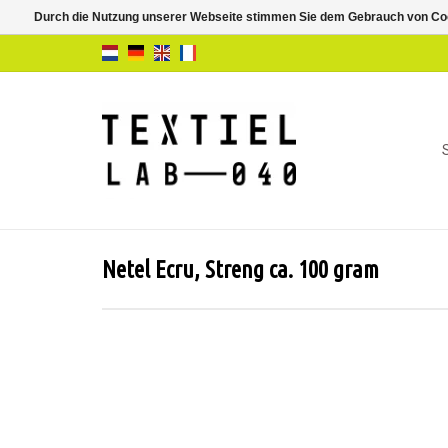
Durch die Nutzung unserer Webseite stimmen Sie dem Gebrauch von Coo
Netel Ecru, Streng ca. 100 gram