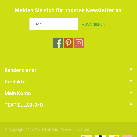
Melden Sie sich für unseren Newsletter an:
ABONNIEREN
Kundendienst
Produkte
Mein Konto
TEXTIELLAB-040
© Copyright 2026 Textiellab-040 - Powered by
Lightspeed