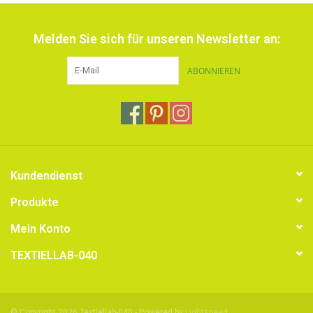
Melden Sie sich für unseren Newsletter an:
ABONNIEREN
Kundendienst
Produkte
Mein Konto
TEXTIELLAB-040
© Copyright 2026 Textiellab-040 - Powered by
Lightspeed