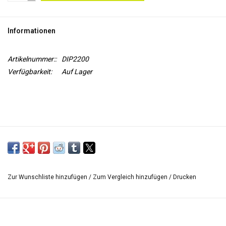
WERKZEUGE
Informationen
Artikelnummer::
DIP2200
Verfügbarkeit:
Auf Lager
Zur Wunschliste hinzufügen
/
Zum Vergleich hinzufügen
/
Drucken