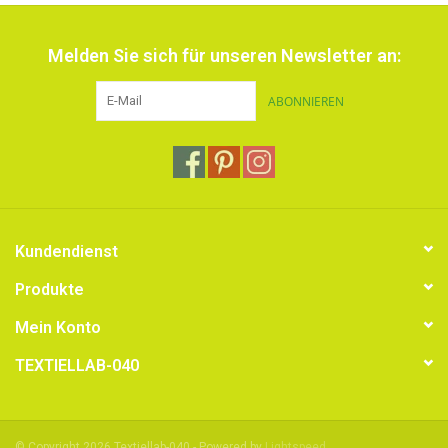
Melden Sie sich für unseren Newsletter an:
ABONNIEREN
Kundendienst
Produkte
Mein Konto
TEXTIELLAB-040
© Copyright 2026 Textiellab-040 - Powered by
Lightspeed