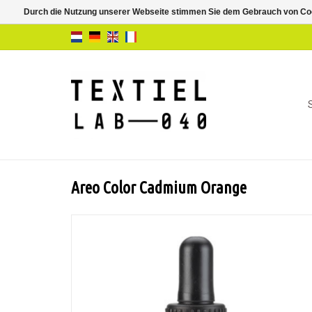
Durch die Nutzung unserer Webseite stimmen Sie dem Gebrauch von Coo
Areo Color Cadmium Orange