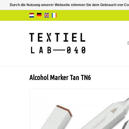
Durch die Nutzung unserer Webseite stimmen Sie dem Gebrauch von Coo
Alcohol Marker Tan TN6