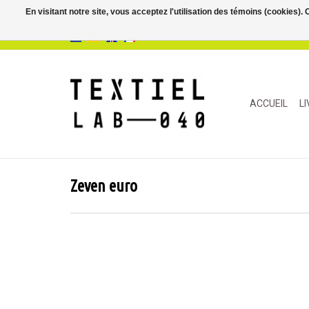
En visitant notre site, vous acceptez l'utilisation des témoins (cookies)
ACCUEIL
L
Zeven euro