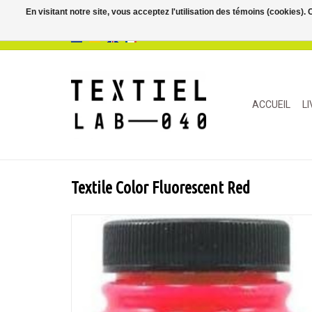
En visitant notre site, vous acceptez l'utilisation des témoins (cookies)
ACCUEIL
L
Textile Color Fluorescent Red