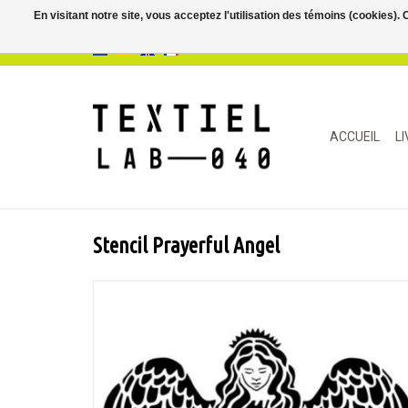
En visitant notre site, vous acceptez l'utilisation des témoins (cookies)
ACCUEIL
L
Stencil Prayerful Angel