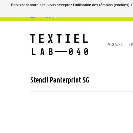
En visitant notre site, vous acceptez l'utilisation des témoins (cookies)
ACCUEIL
L
Stencil Panterprint SG