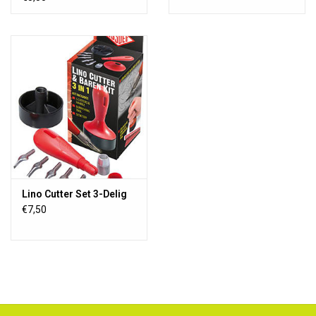
Lino Cutter Set 3-Delig
€7,50