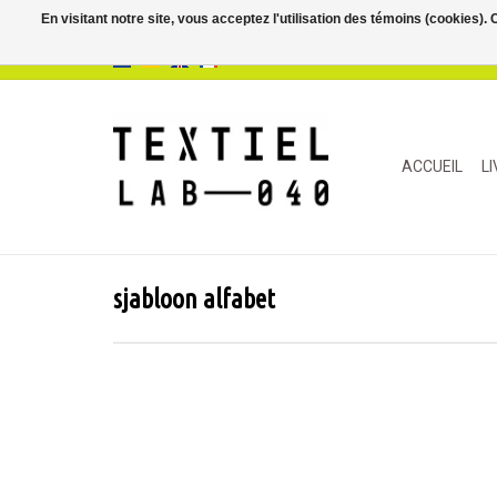
En visitant notre site, vous acceptez l'utilisation des témoins (cookies)
ACCUEIL
L
sjabloon alfabet